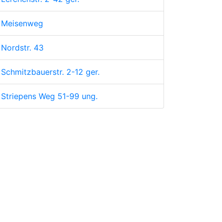
Meisenweg
Nordstr. 43
Schmitzbauerstr. 2-12 ger.
Striepens Weg 51-99 ung.