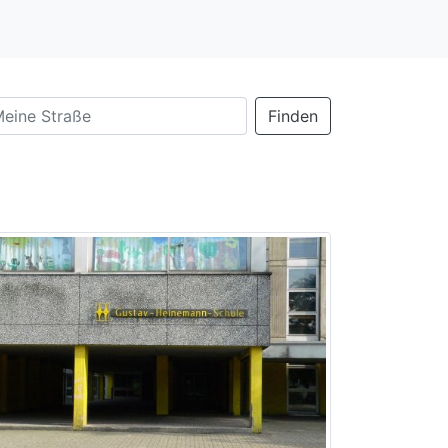
Finden