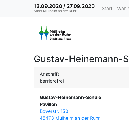
13.09.2020 / 27.09.2020
Start
Wahl
Stadt Mülheim an der Ruhr
Gustav-Heinemann-Sch
Anschrift
barrierefrei
Gustav-Heinemann-Schule
Pavillon
Boverstr. 150
45473 Mülheim an der Ruhr