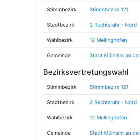
Stimmbezirk
Stimmbezirk 121
Stadtbezirk
2 Rechtsruhr - Nord
Wahlbezirk
12 Mellinghofen
Gemeinde
Stadt Mülheim an der
Bezirksvertretungswahl
Stimmbezirk
Stimmbezirk 121
Stadtbezirk
2 Rechtsruhr - Nord
Wahlbezirk
12 Mellinghofen
Gemeinde
Stadt Mülheim an der