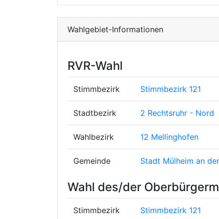
Wahlgebiet-Informationen
RVR-Wahl
Stimmbezirk
Stimmbezirk 121
Stadtbezirk
2 Rechtsruhr - Nord
Wahlbezirk
12 Mellinghofen
Gemeinde
Stadt Mülheim an der
Wahl des/der Oberbürgerme
Stimmbezirk
Stimmbezirk 121