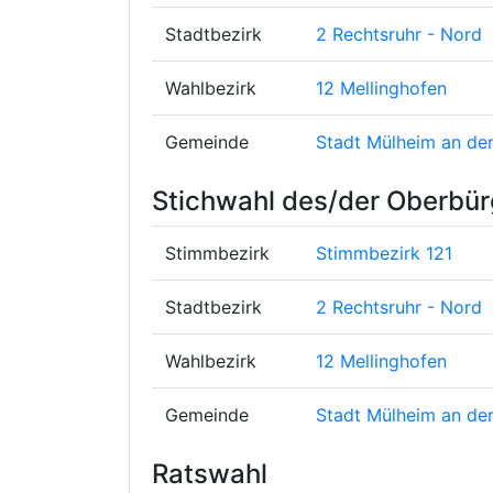
Stadtbezirk
2 Rechtsruhr - Nord
Wahlbezirk
12 Mellinghofen
Gemeinde
Stadt Mülheim an der
Stichwahl des/der Oberbür
Stimmbezirk
Stimmbezirk 121
Stadtbezirk
2 Rechtsruhr - Nord
Wahlbezirk
12 Mellinghofen
Gemeinde
Stadt Mülheim an der
Ratswahl