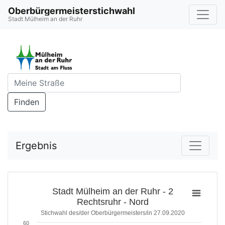
Oberbürgermeisterstichwahl
Stadt Mülheim an der Ruhr
Finden
Ergebnis
Stadt Mülheim an der Ruhr - 2
Rechtsruhr - Nord
Stichwahl des/der Oberbürgermeisters/in 27.09.2020
60