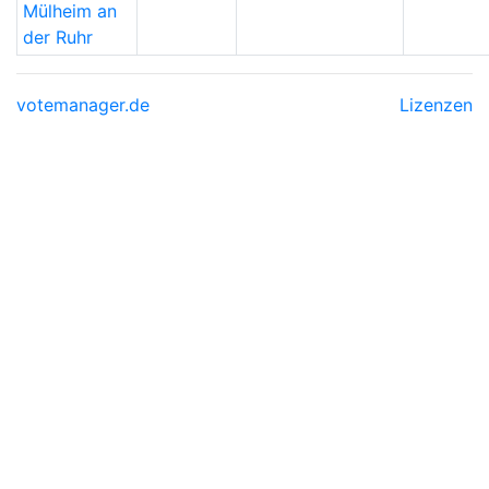
Mülheim an
der Ruhr
votemanager.de
Lizenzen