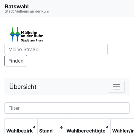
Ratswahl
Stadt Mülheim an der Ruhr
Finden
Übersicht
Wahlbezirk
Stand
Wahlberechtigte
Wähler/i