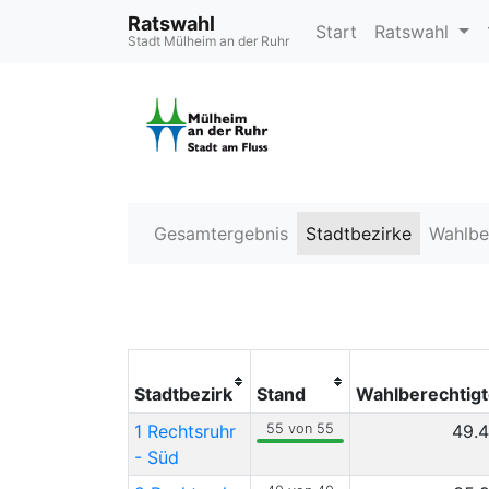
Ratswahl
Start
Ratswahl
Stadt Mülheim an der Ruhr
Gesamtergebnis
Stadtbezirke
Wahlbe
Stadtbezirk
Stand
Wahlberechtig
1 Rechtsruhr
55 von 55
49.
- Süd