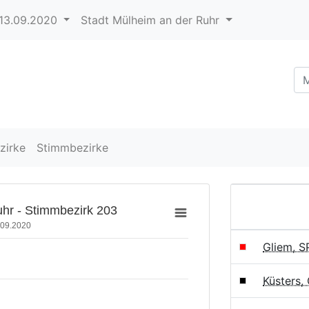
13.09.2020
Stadt Mülheim an der Ruhr
zirke
Stimmbezirke
hr - Stimmbezirk 203
.09.2020
Gliem, 
Küsters,