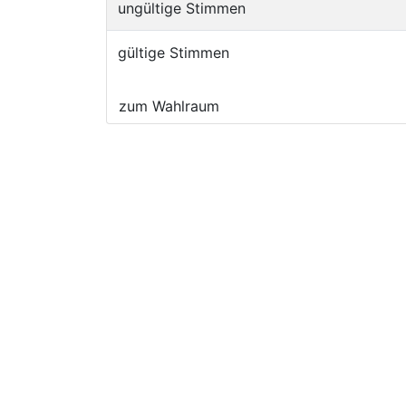
ungültige Stimmen
gültige Stimmen
zum Wahlraum