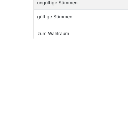
ungültige Stimmen
gültige Stimmen
zum Wahlraum