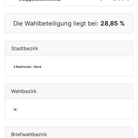
Die Wahlbeteiligung liegt bei:
28,85 %
Stadtbezirk
2 Rechtsruhr - Nord
Wahlbezirk
15
Briefwahlbezirk