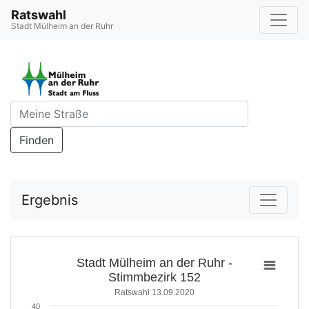
Ratswahl
Stadt Mülheim an der Ruhr
Finden
Ergebnis
Stadt Mülheim an der Ruhr -
Stimmbezirk 152
Ratswahl 13.09.2020
40