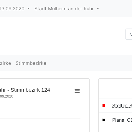
13.09.2020
Stadt Mülheim an der Ruhr
zirke
Stimmbezirke
hr - Stimmbezirk 124
.09.2020
Stelter,
Plana, 