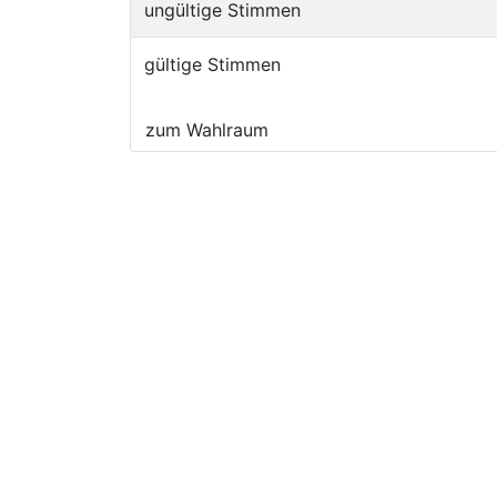
ungültige Stimmen
gültige Stimmen
zum Wahlraum