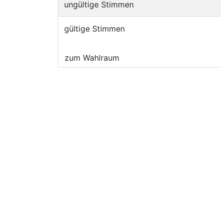
ungültige Stimmen
gültige Stimmen
zum Wahlraum