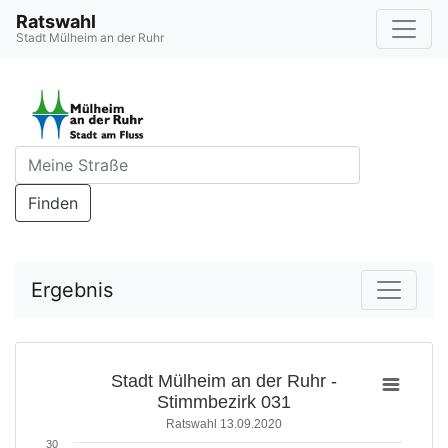
Ratswahl
Stadt Mülheim an der Ruhr
Finden
Ergebnis
Stadt Mülheim an der Ruhr -
Stimmbezirk 031
Ratswahl 13.09.2020
30