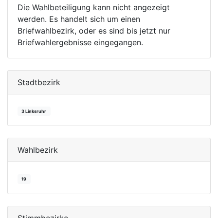
Die Wahlbeteiligung kann nicht angezeigt
werden. Es handelt sich um einen
Briefwahlbezirk, oder es sind bis jetzt nur
Briefwahlergebnisse eingegangen.
Stadtbezirk
3 Linksruhr
Wahlbezirk
19
Stimmbezirke