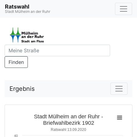
Ratswahl
Stadt Mülheim an der Ruhr
Finden
Ergebnis
Stadt Mülheim an der Ruhr -
Briefwahlbezirk 1902
Ratswahl 13.09.2020
40