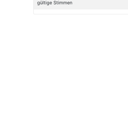
gültige Stimmen