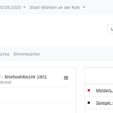
13.09.2020
Stadt Mülheim an der Ruhr
zirke
Stimmbezirke
 - Briefwahlbezirk 1801
.09.2020
Mölders
Spiegel