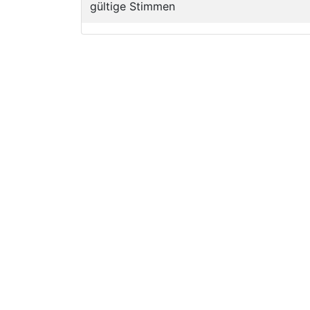
gültige Stimmen