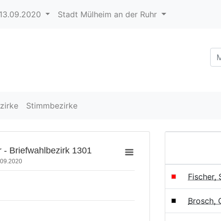
13.09.2020
Stadt Mülheim an der Ruhr
zirke
Stimmbezirke
 - Briefwahlbezirk 1301
.09.2020
Fischer,
Brosch,