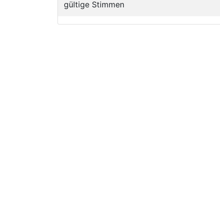
gültige Stimmen