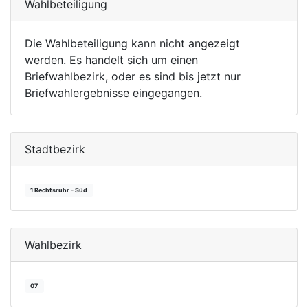
Wahlbeteiligung
Die Wahlbeteiligung kann nicht angezeigt
werden. Es handelt sich um einen
Briefwahlbezirk, oder es sind bis jetzt nur
Briefwahlergebnisse eingegangen.
Stadtbezirk
1 Rechtsruhr - Süd
Wahlbezirk
07