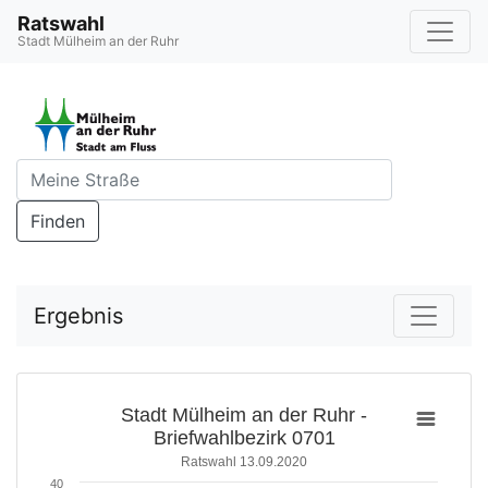
Ratswahl
Stadt Mülheim an der Ruhr
Finden
Ergebnis
Stadt Mülheim an der Ruhr -
Briefwahlbezirk 0701
Ratswahl 13.09.2020
40