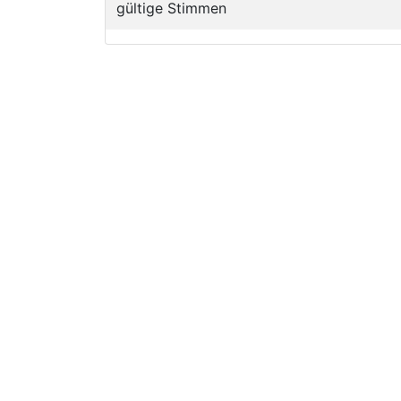
gültige Stimmen