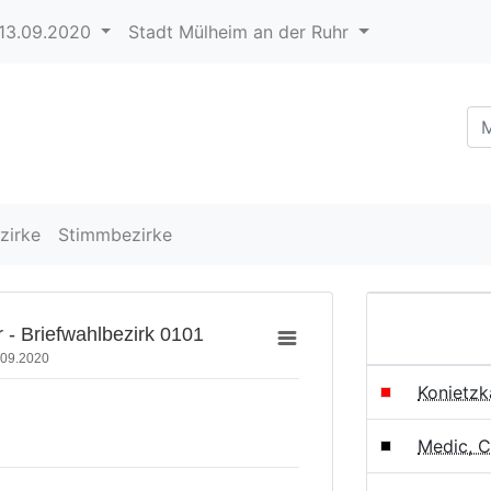
13.09.2020
Stadt Mülheim an der Ruhr
zirke
Stimmbezirke
 - Briefwahlbezirk 0101
.09.2020
Konietzk
Medic, 