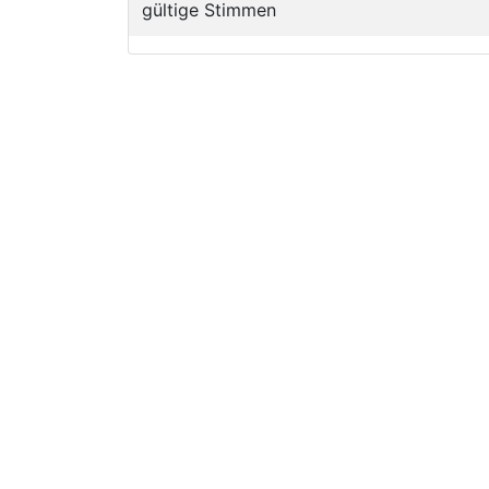
gültige Stimmen