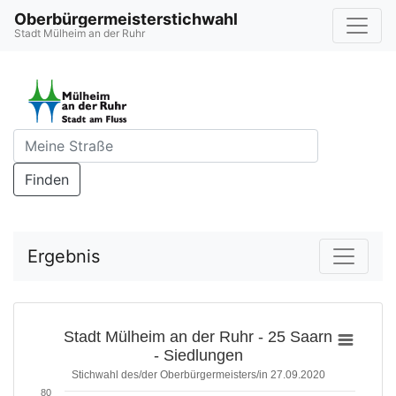
Oberbürgermeisterstichwahl
Stadt Mülheim an der Ruhr
Finden
Ergebnis
Stadt Mülheim an der Ruhr - 25 Saarn
- Siedlungen
Stichwahl des/der Oberbürgermeisters/in 27.09.2020
80